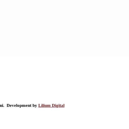
ini. Development by
Lilium Digital