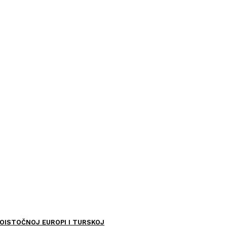
OISTOČNOJ EUROPI I TURSKOJ