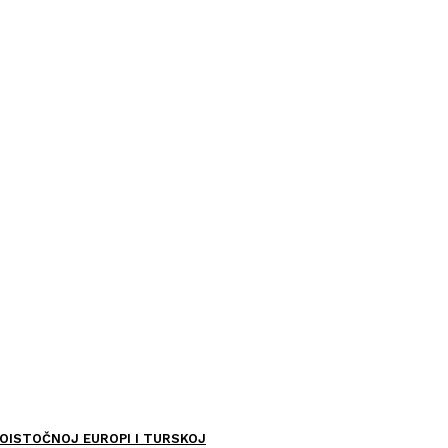
OISTOČNOJ EUROPI I TURSKOJ