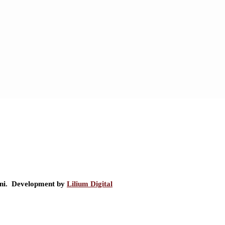
ini. Development by
Lilium Digital