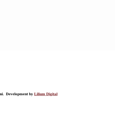
ini. Development by
Lilium Digital