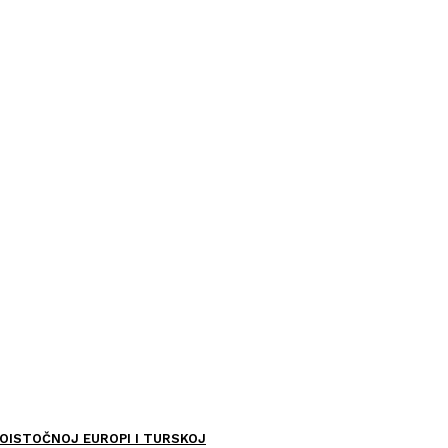
OISTOČNOJ EUROPI I TURSKOJ