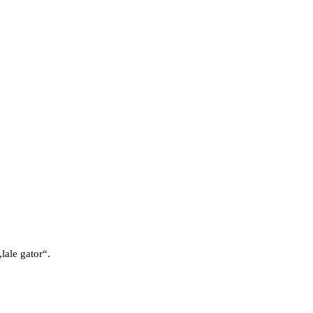
lale gator“.