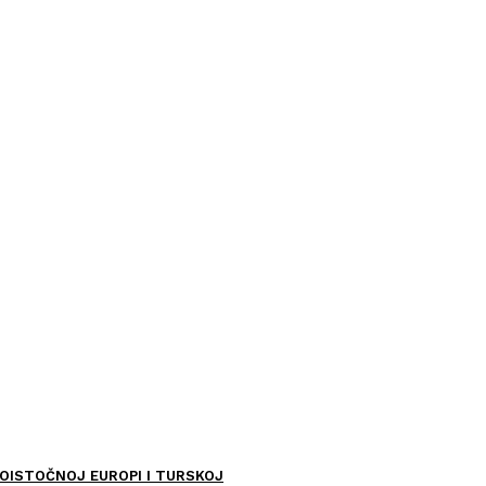
OISTOČNOJ EUROPI I TURSKOJ