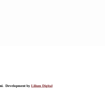
ini. Development by
Lilium Digital