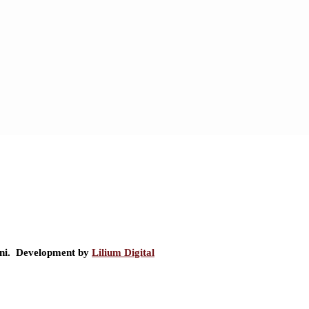
ini. Development by
Lilium Digital