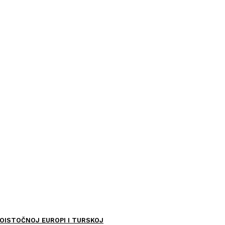
OISTOČNOJ EUROPI I TURSKOJ