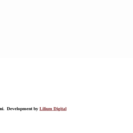
ini. Development by
Lilium Digital