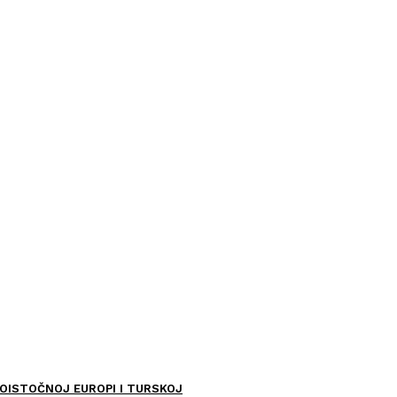
OISTOČNOJ EUROPI I TURSKOJ