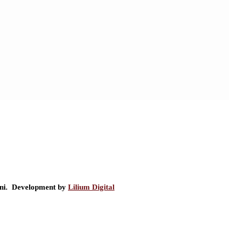
ini. Development by
Lilium Digital