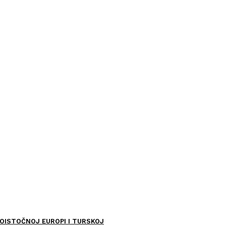
OISTOČNOJ EUROPI I TURSKOJ