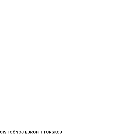
OISTOČNOJ EUROPI I TURSKOJ