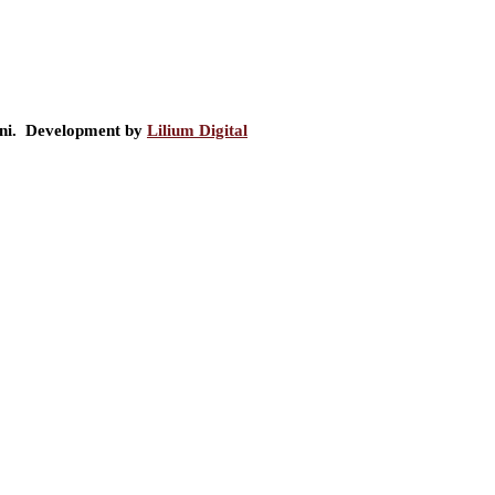
ini. Development by
Lilium Digital