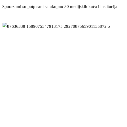
Sporazumi su potpisani sa ukupno 30 medijskih kuća i institucija.