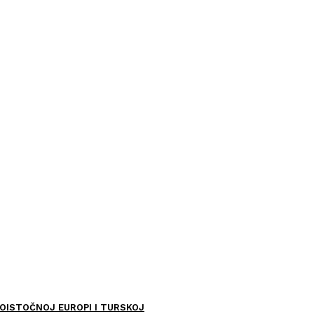
OISTOČNOJ EUROPI I TURSKOJ