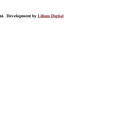
ini. Development by
Lilium Digital