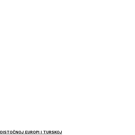
OISTOČNOJ EUROPI I TURSKOJ