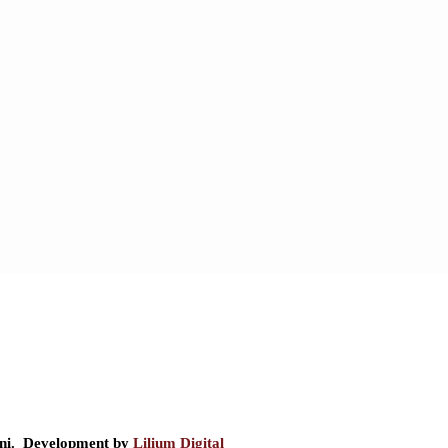
ini. Development by
Lilium Digital