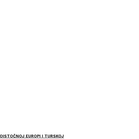
OISTOČNOJ EUROPI I TURSKOJ