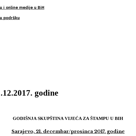
u i online medije u BiH
ku podršku
.12.2017. godine
GODIŠNJA SKUPŠTINA VIJEĆA ZA ŠTAMPU U BIH
Sarajevo, 21. decembar/prosinca 2017. godine