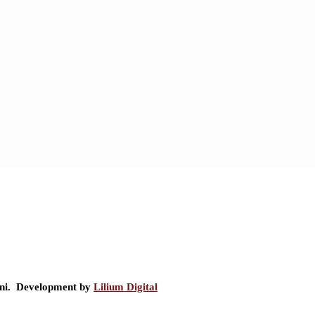
ini. Development by
Lilium Digital