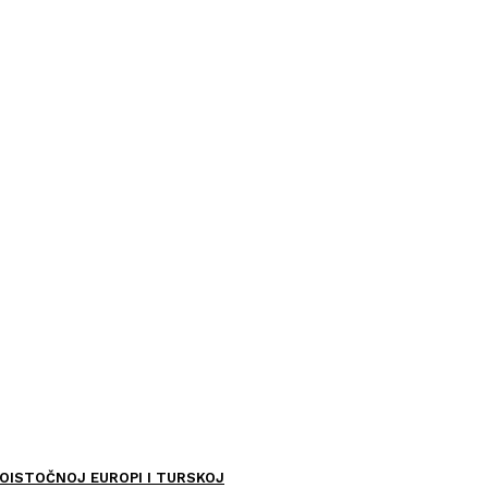
OISTOČNOJ EUROPI I TURSKOJ