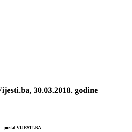
ijesti.ba, 30.03.2018. godine
ortal VIJESTI.BA