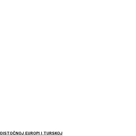
OISTOČNOJ EUROPI I TURSKOJ