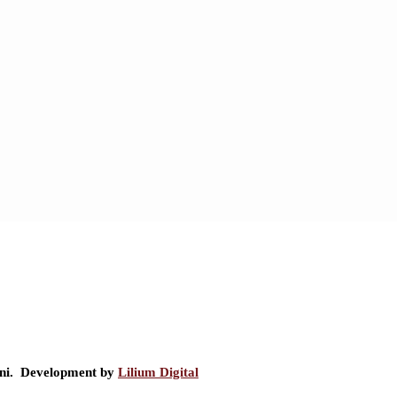
ini. Development by
Lilium Digital