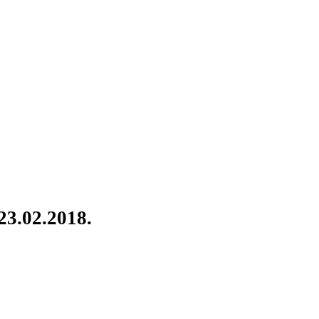
 23.02.2018.