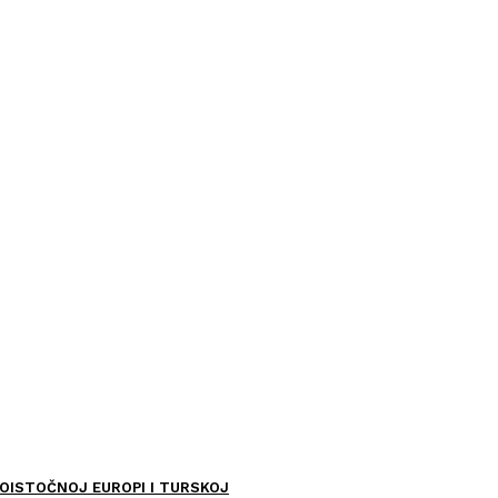
OISTOČNOJ EUROPI I TURSKOJ