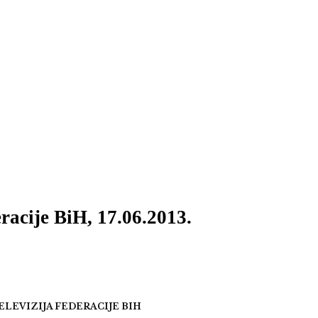
acije BiH, 17.06.2013.
ELEVIZIJA FEDERACIJE BIH