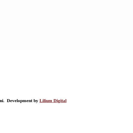
ini. Development by
Lilium Digital