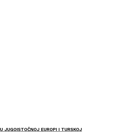
U JUGOISTOČNOJ EUROPI I TURSKOJ