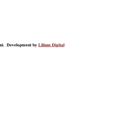
ini. Development by
Lilium Digital