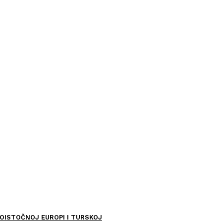
OISTOČNOJ EUROPI I TURSKOJ