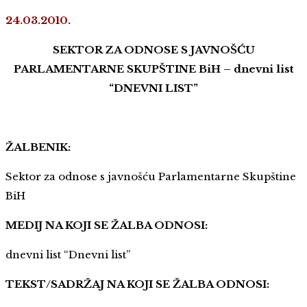
24.03.2010.
SEKTOR ZA ODNOSE S JAVNOŠĆU
PARLAMENTARNE SKUPŠTINE BiH – dnevni list
“DNEVNI LIST”
ŽALBENIK:
Sektor za odnose s javnošću Parlamentarne Skupštine
BiH
MEDIJ NA KOJI SE ŽALBA ODNOSI:
dnevni list “Dnevni list”
TEKST/SADRŽAJ NA KOJI SE ŽALBA ODNOSI: