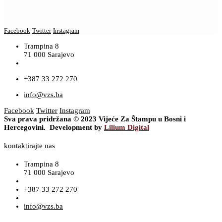
Facebook
Twitter
Instagram
Trampina 8
71 000 Sarajevo
+387 33 272 270
info@vzs.ba
Facebook
Twitter
Instagram
Sva prava pridržana © 2023 Vijeće Za Štampu u Bosni i
Hercegovini. Development by
Lilium Digital
kontaktirajte nas
Trampina 8
71 000 Sarajevo
+387 33 272 270
info@vzs.ba