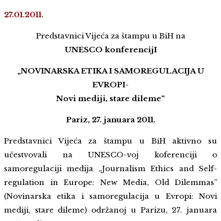
27.01.2011.
Predstavnici Vijeća za štampu u BiH na
UNESCO konferencijI
„NOVINARSKA ETIKA I SAMOREGULACIJA U
EVROPI-
Novi mediji, stare dileme“
Pariz, 27. januara 2011.
Predstavnici Vijeća za štampu u BiH aktivno su
učestvovali na UNESCO-voj koferenciji o
samoregulaciji medija „Journalism Ethics and Self-
regulation in Europe: New Media, Old Dilemmas”
(Novinarska etika i samoregulacija u Evropi: Novi
mediji, stare dileme) održanoj u Parizu, 27. januara