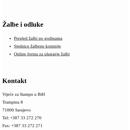
Žalbe i odluke
Pregled žalbi po godinama
Sjednice žalbene komisije
Online forma za ulaganje žalbi
Kontakt
Vijeće za štampu u BiH
Trampina 8
71000 Sarajevo
Tel: +387 33 272 270
Fax: +387 33 272 271