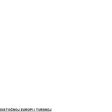
OISTOČNOJ EUROPI I TURSKOJ