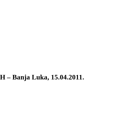
iH – Banja Luka, 15.04.2011.