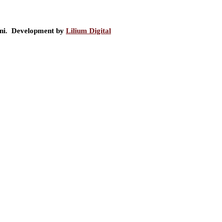
ini. Development by
Lilium Digital