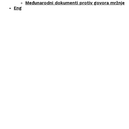
Međunarodni dokumenti protiv govora mržnje
Eng