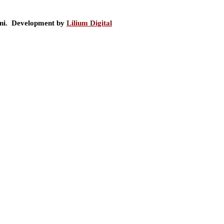
ini. Development by
Lilium Digital