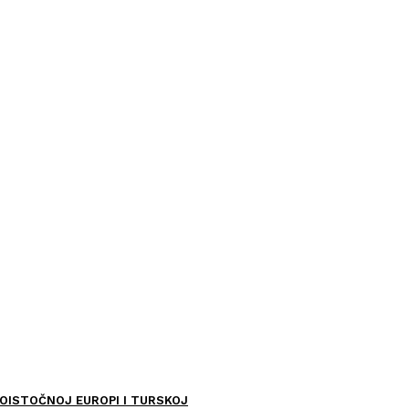
OISTOČNOJ EUROPI I TURSKOJ