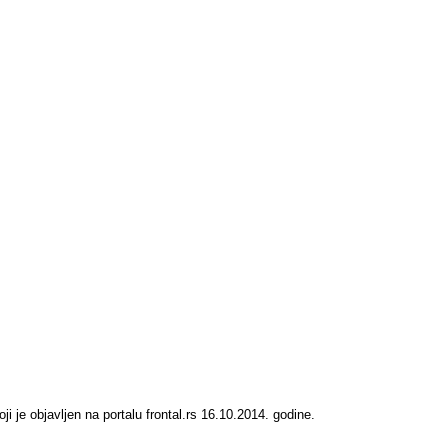
koji je objavljen na portalu frontal.rs 16.10.2014. godine.