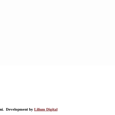
ini. Development by
Lilium Digital