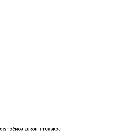
OISTOČNOJ EUROPI I TURSKOJ