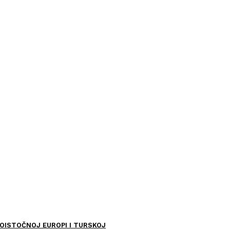
OISTOČNOJ EUROPI I TURSKOJ