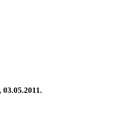
 03.05.2011.