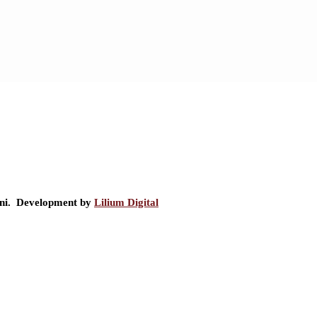
ini. Development by
Lilium Digital