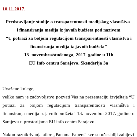
10.11.2017.
Predstavljanje studije o transparentnosti medijskog vlasništva
i finansiranja medija iz javnih budžeta pod nazivom
“U potrazi za boljom regulacijom transparentnosti vlasništva i
finansiranja medija iz javnih budžeta”
13. novembra/studenoga, 2017. godine u 11h
EU Info centru Sarajevo, Skenderija 3a
Uvažene kolege,
veliko nam je zadovoljstvo pozvati Vas na prezentaciju izvještaja “U
potrazi za boljom regulacijom transparentnosti vlasništva i
finansiranja medija iz javnih budžeta” 13. novembra 2017. godine u
Sarajevu u prostorijama EU info centra Sarajevo.
Nakon razotkrivanja afere „Panama Papers“ sve su učestaliji zahtjevi