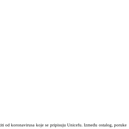
štiti od koronavirusa koje se pripisuju Unicefu. Između ostalog, poruke