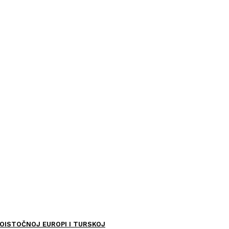
OISTOČNOJ EUROPI I TURSKOJ