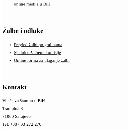
online medije u BiH
Žalbe i odluke
Pregled žalbi po godinama
Sjednice žalbene komisije
Online forma za ulaganje žalbi
Kontakt
Vijeće za štampu u BiH
Trampina 8
71000 Sarajevo
Tel: +387 33 272 270