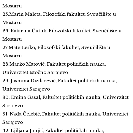
Mostaru
25.Marin Maleta, Filozofski fakultet, Sveučilište u
Mostaru
26. Katarina Ćutuk, Filozofski fakultet, Sveučilište u
Mostaru
27.Mate Lesko, Filozofski fakultet, Sveučilište u
Mostaru
28.Marko Matović, Fakultet političkih nauka,
Univerzitet Istočno Sarajevo
29. Jasmina Dizdarević, Fakultet političkih nauka,
Univerzitet Sarajevo
30. Emina Gasal, Fakultet političkih nauka, Univerzitet
Sarajevo
31. Nađa Čelebić, Fakultet političkih nauka, Univerzitet
Sarajevo
32. Ljiljana Janjić, Fakultet političkih nauka,