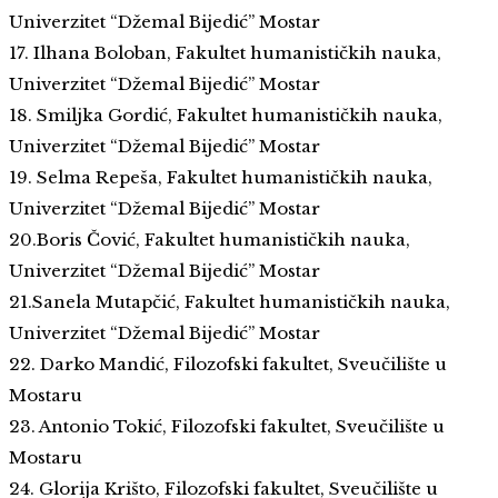
Univerzitet “Džemal Bijedić” Mostar
17. Ilhana Boloban, Fakultet humanističkih nauka,
Univerzitet “Džemal Bijedić” Mostar
18. Smiljka Gordić, Fakultet humanističkih nauka,
Univerzitet “Džemal Bijedić” Mostar
19. Selma Repeša, Fakultet humanističkih nauka,
Univerzitet “Džemal Bijedić” Mostar
20.Boris Čović, Fakultet humanističkih nauka,
Univerzitet “Džemal Bijedić” Mostar
21.Sanela Mutapčić, Fakultet humanističkih nauka,
Univerzitet “Džemal Bijedić” Mostar
22. Darko Mandić, Filozofski fakultet, Sveučilište u
Mostaru
23. Antonio Tokić, Filozofski fakultet, Sveučilište u
Mostaru
24. Glorija Krišto, Filozofski fakultet, Sveučilište u