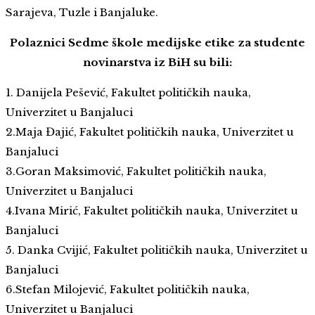
Sarajeva, Tuzle i Banjaluke.
Polaznici Sedme škole medijske etike za studente
novinarstva iz BiH su bili:
1. Danijela Pešević, Fakultet političkih nauka,
Univerzitet u Banjaluci
2.Maja Đajić, Fakultet političkih nauka, Univerzitet u
Banjaluci
3.Goran Maksimović, Fakultet političkih nauka,
Univerzitet u Banjaluci
4.Ivana Mirić, Fakultet političkih nauka, Univerzitet u
Banjaluci
5. Danka Cvijić, Fakultet političkih nauka, Univerzitet u
Banjaluci
6.Stefan Milojević, Fakultet političkih nauka,
Univerzitet u Banjaluci