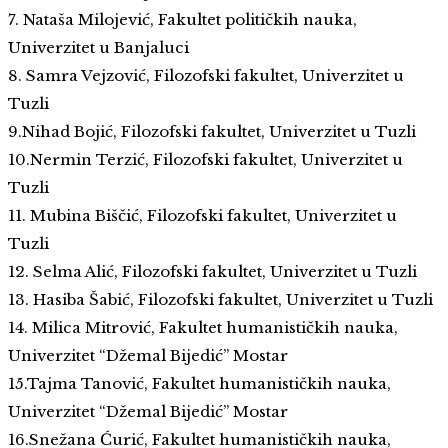
7. Nataša Milojević, Fakultet političkih nauka,
Univerzitet u Banjaluci
8. Samra Vejzović, Filozofski fakultet, Univerzitet u
Tuzli
9.Nihad Bojić, Filozofski fakultet, Univerzitet u Tuzli
10.Nermin Terzić, Filozofski fakultet, Univerzitet u
Tuzli
11. Mubina Biščić, Filozofski fakultet, Univerzitet u
Tuzli
12. Selma Alić, Filozofski fakultet, Univerzitet u Tuzli
13. Hasiba Šabić, Filozofski fakultet, Univerzitet u Tuzli
14. Milica Mitrović, Fakultet humanističkih nauka,
Univerzitet “Džemal Bijedić” Mostar
15.Tajma Tanović, Fakultet humanističkih nauka,
Univerzitet “Džemal Bijedić” Mostar
16.Snežana Ćurić, Fakultet humanističkih nauka,