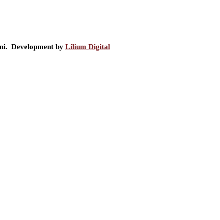
ini. Development by
Lilium Digital