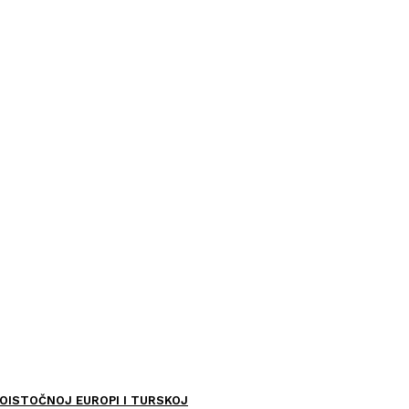
OISTOČNOJ EUROPI I TURSKOJ