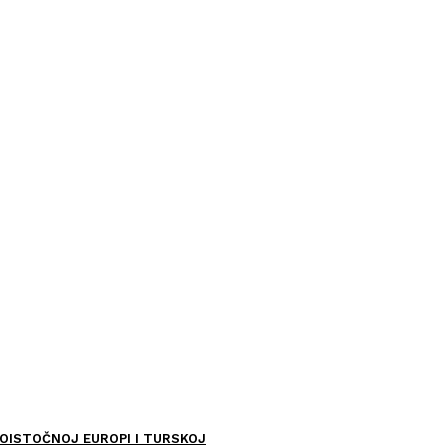
OISTOČNOJ EUROPI I TURSKOJ