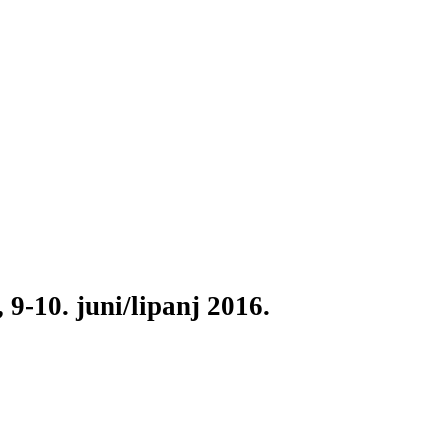
9-10. juni/lipanj 2016.