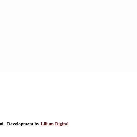
ini. Development by
Lilium Digital