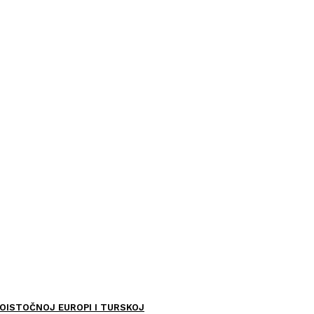
OISTOČNOJ EUROPI I TURSKOJ