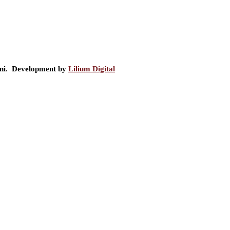
ini. Development by
Lilium Digital