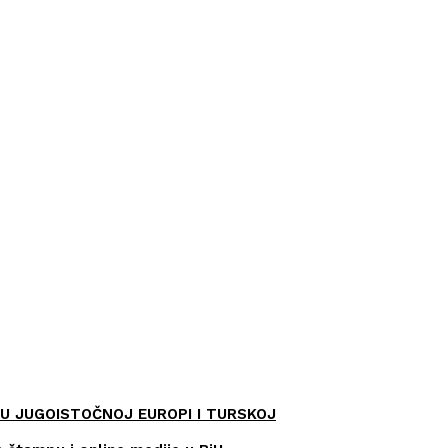
U JUGOISTOČNOJ EUROPI I TURSKOJ