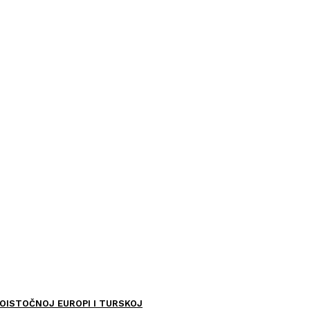
OISTOČNOJ EUROPI I TURSKOJ