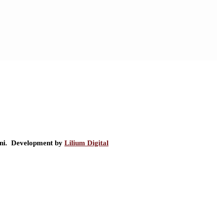
ini. Development by
Lilium Digital