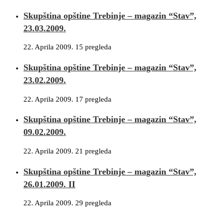
Skupština opštine Trebinje – magazin “Stav”,
23.03.2009.
22. Aprila 2009.
15 pregleda
Skupština opštine Trebinje – magazin “Stav”,
23.02.2009.
22. Aprila 2009.
17 pregleda
Skupština opštine Trebinje – magazin “Stav”,
09.02.2009.
22. Aprila 2009.
21 pregleda
Skupština opštine Trebinje – magazin “Stav”,
26.01.2009. II
22. Aprila 2009.
29 pregleda