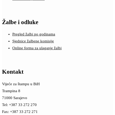
Žalbe i odluke
Pregled žalbi po godinama
Sjednice žalbene komisije
Online forma za ulaganje žalbi
Kontakt
Vijeće za štampu u BiH
Trampina 8
71000 Sarajevo
Tel: +387 33 272 270
Fax: +387 33 272 271