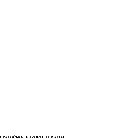
OISTOČNOJ EUROPI I TURSKOJ