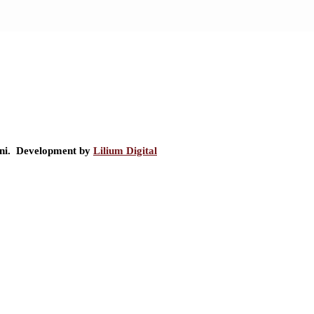
ini. Development by
Lilium Digital