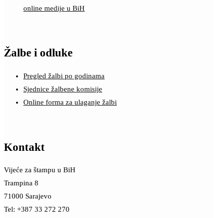
online medije u BiH
Žalbe i odluke
Pregled žalbi po godinama
Sjednice žalbene komisije
Online forma za ulaganje žalbi
Kontakt
Vijeće za štampu u BiH
Trampina 8
71000 Sarajevo
Tel: +387 33 272 270