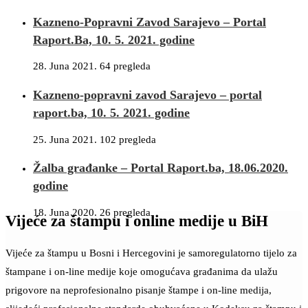
Kazneno-Popravni Zavod Sarajevo – Portal
Raport.Ba, 10. 5. 2021. godine
28. Juna 2021.
64 pregleda
Kazneno-popravni zavod Sarajevo – portal
raport.ba, 10. 5. 2021. godine
25. Juna 2021.
102 pregleda
Žalba građanke – Portal Raport.ba, 18.06.2020.
godine
18. Juna 2020.
26 pregleda
Vijeće za štampu i online medije u BiH
Vijeće za štampu u Bosni i Hercegovini je samoregulatorno tijelo za
štampane i on-line medije koje omogućava građanima da ulažu
prigovore na neprofesionalno pisanje štampe i on-line medija,