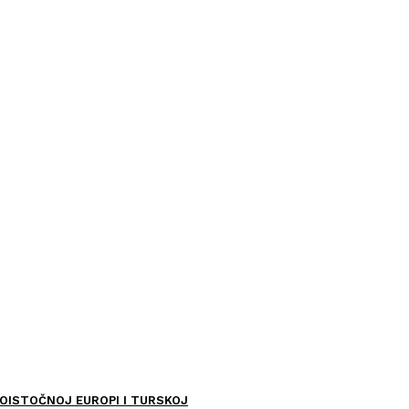
OISTOČNOJ EUROPI I TURSKOJ