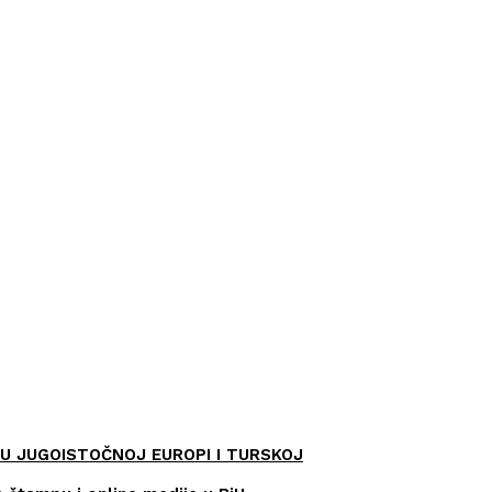
U JUGOISTOČNOJ EUROPI I TURSKOJ