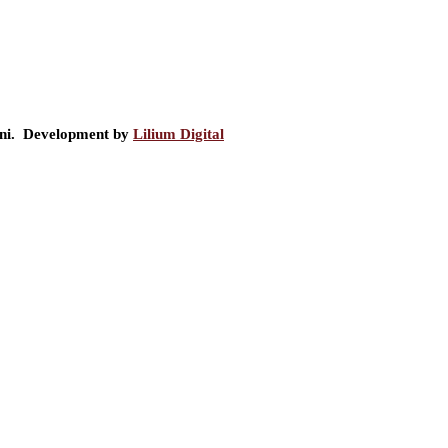
ini. Development by
Lilium Digital