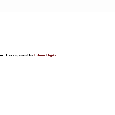
ini. Development by
Lilium Digital