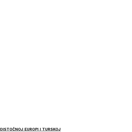
OISTOČNOJ EUROPI I TURSKOJ