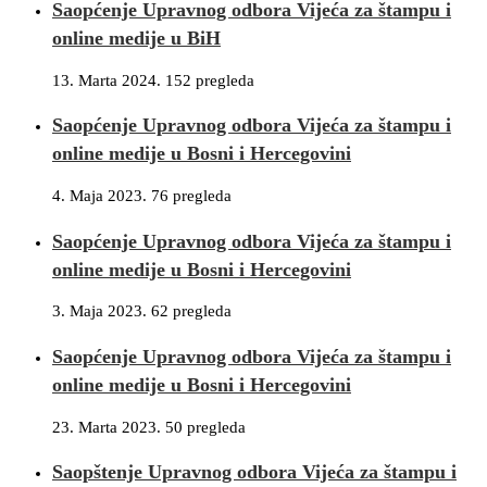
Saopćenje Upravnog odbora Vijeća za štampu i
online medije u BiH
13. Marta 2024.
152 pregleda
Saopćenje Upravnog odbora Vijeća za štampu i
online medije u Bosni i Hercegovini
4. Maja 2023.
76 pregleda
Saopćenje Upravnog odbora Vijeća za štampu i
online medije u Bosni i Hercegovini
3. Maja 2023.
62 pregleda
Saopćenje Upravnog odbora Vijeća za štampu i
online medije u Bosni i Hercegovini
23. Marta 2023.
50 pregleda
Saopštenje Upravnog odbora Vijeća za štampu i