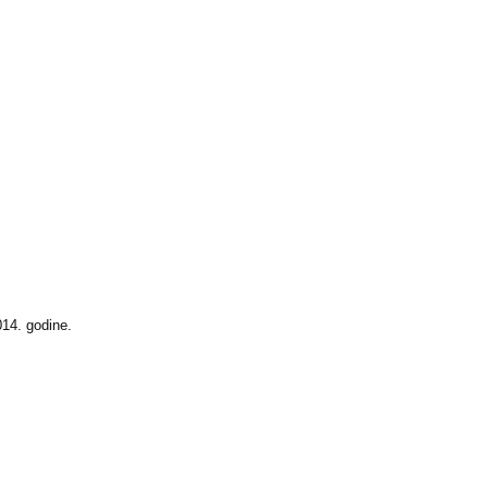
14. godine.