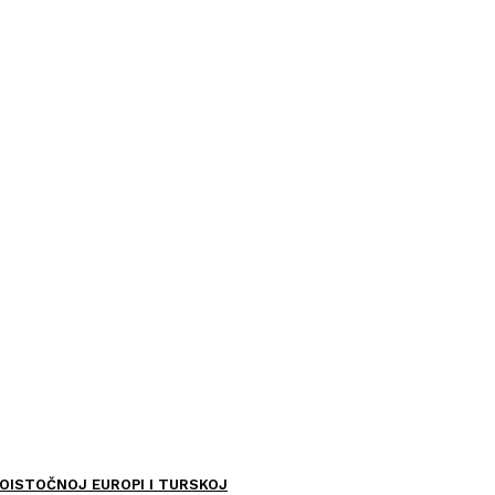
OISTOČNOJ EUROPI I TURSKOJ