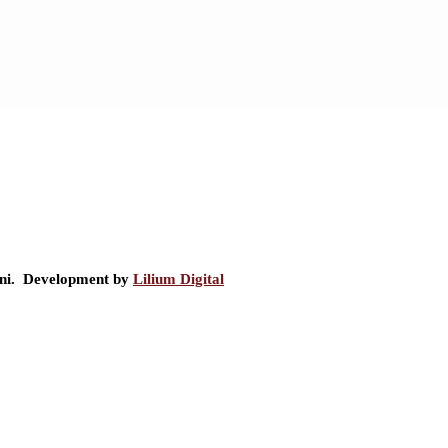
ini. Development by
Lilium Digital