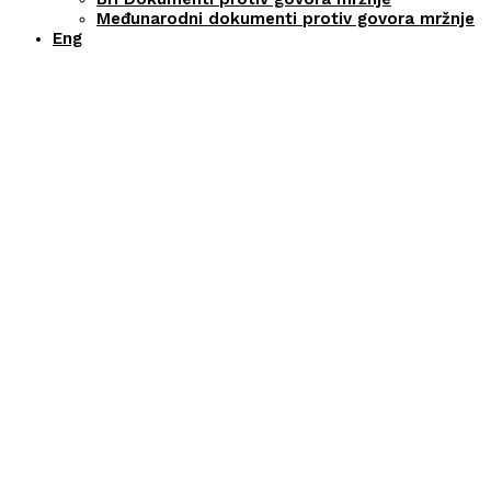
Međunarodni dokumenti protiv govora mržnje
Eng