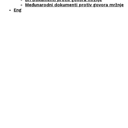
Međunarodni dokumenti protiv govora mržnje
Eng