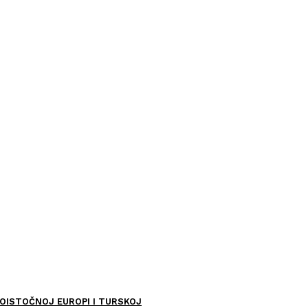
OISTOČNOJ EUROPI I TURSKOJ