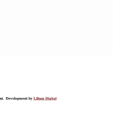
ini. Development by
Lilium Digital