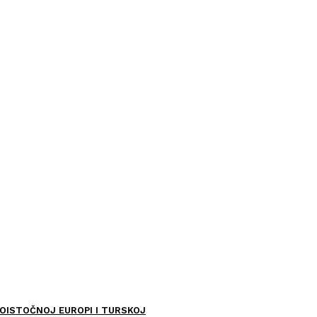
OISTOČNOJ EUROPI I TURSKOJ