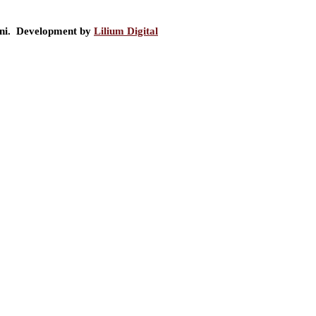
ini. Development by
Lilium Digital