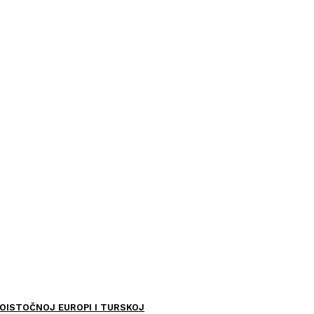
OISTOČNOJ EUROPI I TURSKOJ