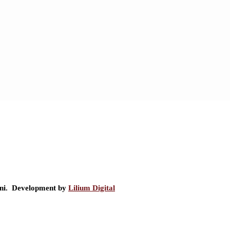
ini. Development by
Lilium Digital