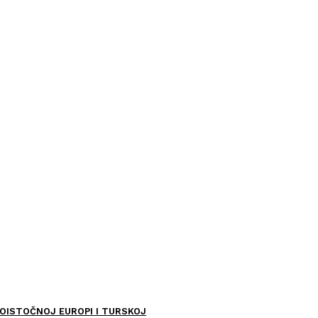
OISTOČNOJ EUROPI I TURSKOJ