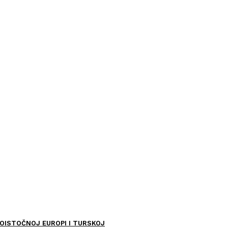
OISTOČNOJ EUROPI I TURSKOJ