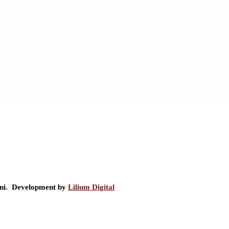
ini. Development by
Lilium Digital