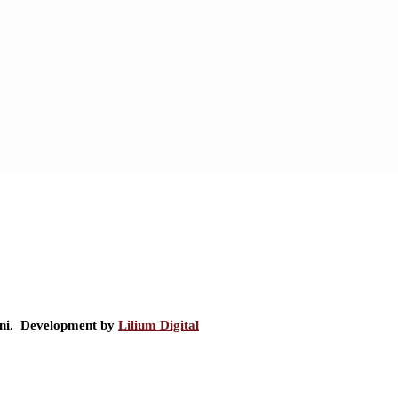
ini. Development by
Lilium Digital