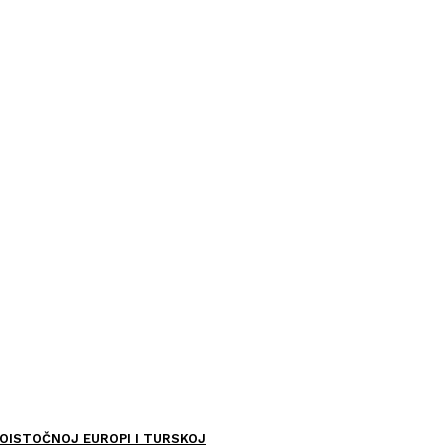
OISTOČNOJ EUROPI I TURSKOJ