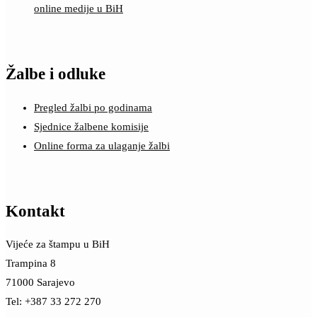
online medije u BiH
Žalbe i odluke
Pregled žalbi po godinama
Sjednice žalbene komisije
Online forma za ulaganje žalbi
Kontakt
Vijeće za štampu u BiH
Trampina 8
71000 Sarajevo
Tel: +387 33 272 270