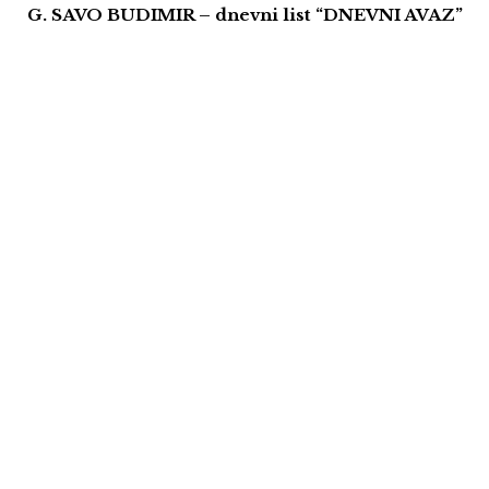
G. SAVO BUDIMIR – dnevni list “DNEVNI AVAZ”