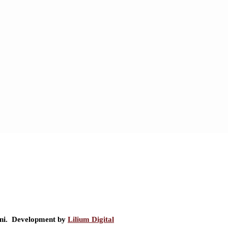
ini. Development by
Lilium Digital