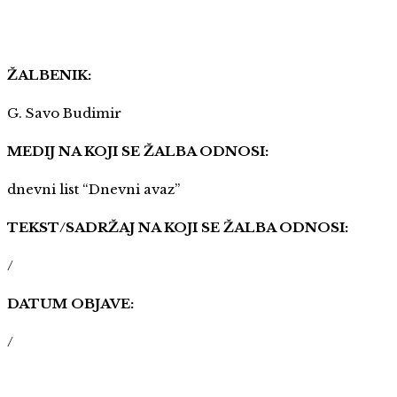
ŽALBENIK:
G. Savo Budimir
MEDIJ NA KOJI SE ŽALBA ODNOSI:
dnevni list “Dnevni avaz”
TEKST/SADRŽAJ NA KOJI SE ŽALBA ODNOSI:
/
DATUM OBJAVE:
/