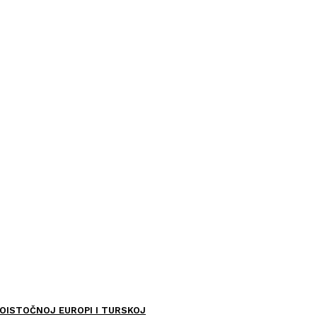
OISTOČNOJ EUROPI I TURSKOJ