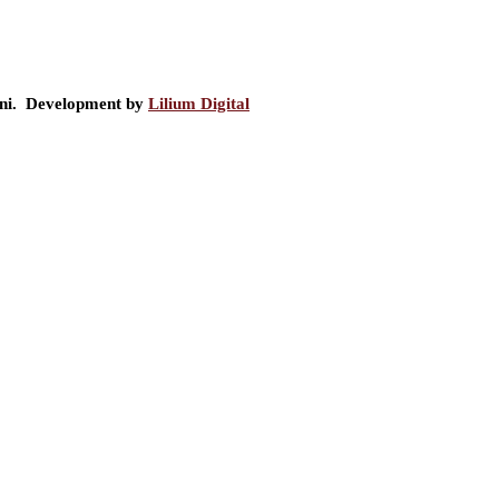
ini. Development by
Lilium Digital