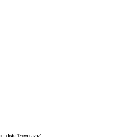
ne u listu “Dnevni avaz”.