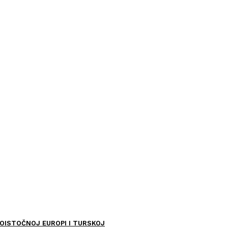
OISTOČNOJ EUROPI I TURSKOJ